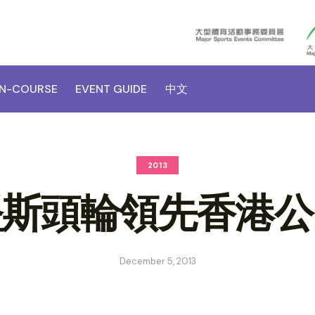
N-COURSE
EVENT GUIDE
中文
2013
堅斯頭輪領先香港公
December 5, 2013