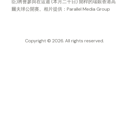
臣)將會參與在這週 (本月二十日) 開桿的瑞銀香港高
爾夫球公開賽。相片提供：Parallel Media Group
Copyright © 2026. All rights reserved.