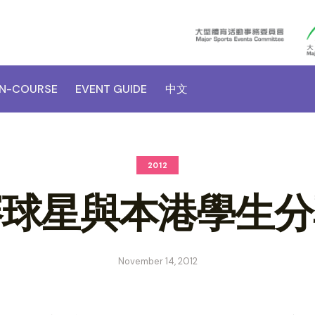
N-COURSE
EVENT GUIDE
中文
2012
賽球星與本港學生分
November 14, 2012