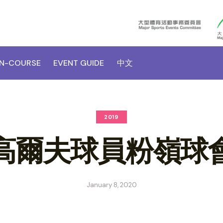
N-COURSE
EVENT GUIDE
中文
2019
高爾夫球員粉嶺球
January 8, 2020