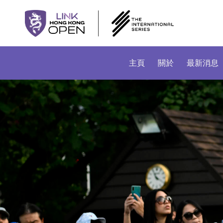
主頁
關於
最新消息