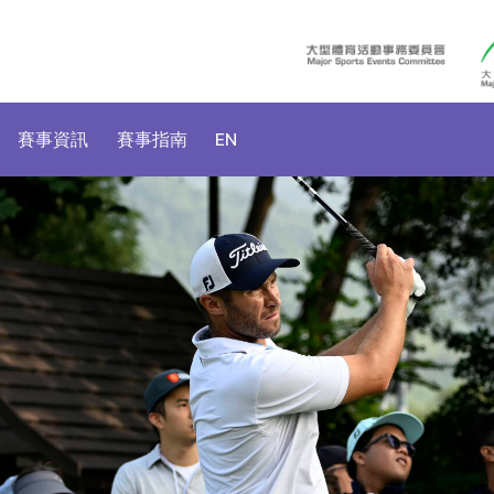
賽事資訊
賽事指南
EN