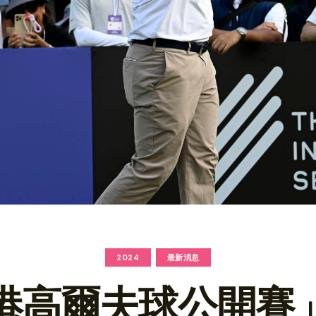
2024
最新消息
港高爾夫球公開賽