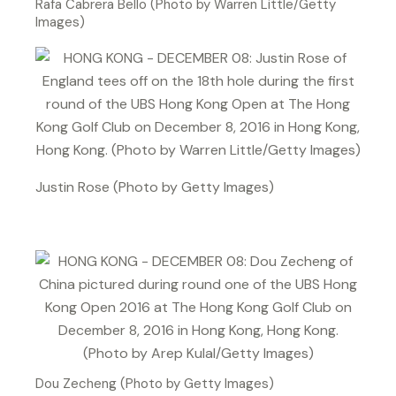
Rafa Cabrera Bello (Photo by Warren Little/Getty
Images)
Justin Rose (Photo by Getty Images)
Dou Zecheng (Photo by Getty Images)