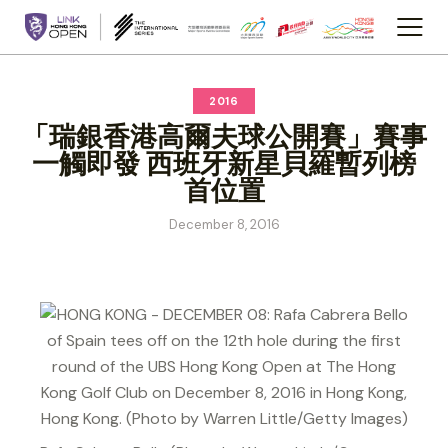
2016
「瑞銀香港高爾夫球公開賽」賽事
一觸即發 西班牙新星貝羅暫列榜
首位置
December 8, 2016