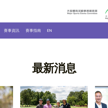
賽事資訊
賽事指南
EN
最新消息