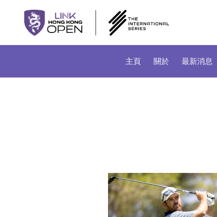
主頁
關於
最新消息