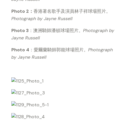
Photo 2
：
香港著名歌手及演員林子祥球場照片。
Photograph by Jayne Russell
Photo 3
：澳洲騎師潘頓球場照片。
Photograph by
Jayne Russell
Photo 4
：愛爾蘭騎師郭能球場照片。
Photograph
by Jayne Russell