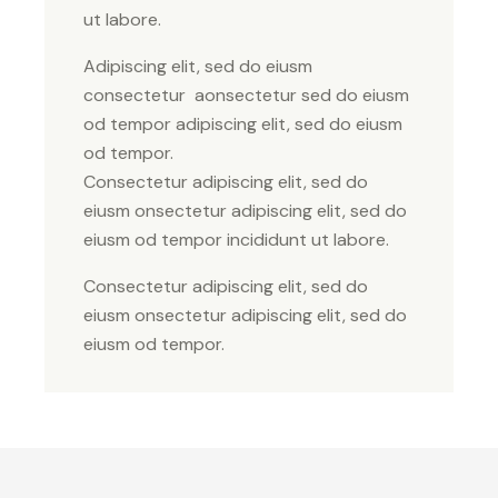
ut labore.
Adipiscing elit, sed do eiusm
consectetur aonsectetur sed do eiusm
od tempor adipiscing elit, sed do eiusm
od tempor.
Consectetur adipiscing elit, sed do
eiusm onsectetur adipiscing elit, sed do
eiusm od tempor incididunt ut labore.
Consectetur adipiscing elit, sed do
eiusm onsectetur adipiscing elit, sed do
eiusm od tempor.