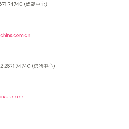
 2671 74740 (媒體中心)
china.com.cn
852 2671 74740 (媒體中心)
hina.com.cn