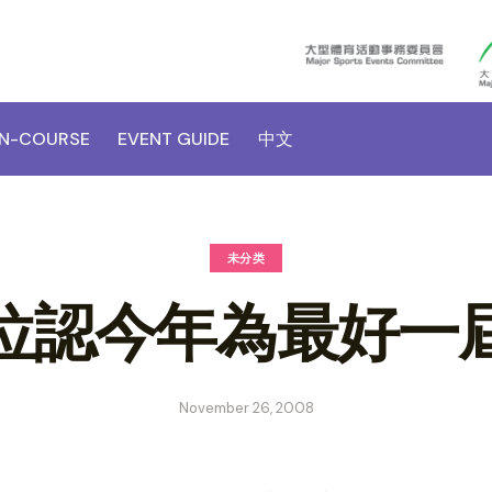
N-COURSE
EVENT GUIDE
中文
未分类
位認今年為最好一
November 26, 2008