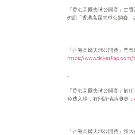
「香港高爾夫球公開賽」由香
61屆「香港高爾夫球公開賽」
「香港高爾夫球公開賽」門票現於
https://www.ticketflap.co
「香港高爾夫球公開賽」於1月
免費入場，有關詳情請瀏覽：
「香港高爾夫球公開賽」獲大