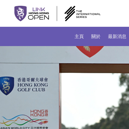
主頁
關於
最新消息