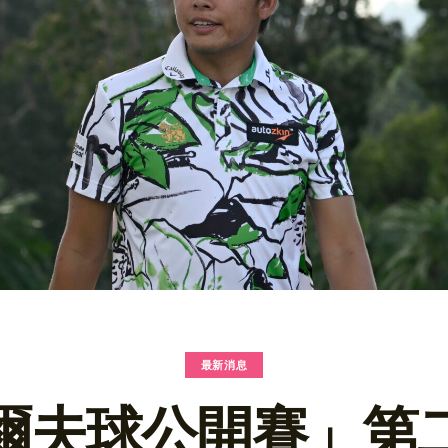
最新消息
爾夫球公開賽」第