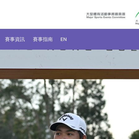
賽事資訊
賽事指南
EN